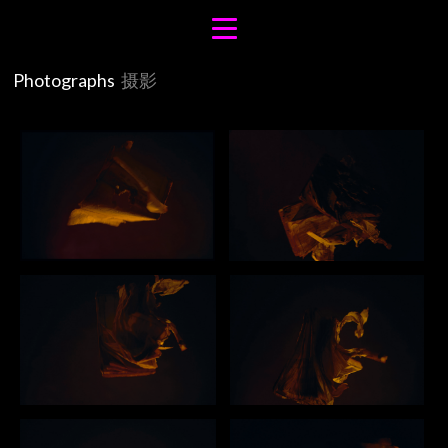
Photographs
摄影