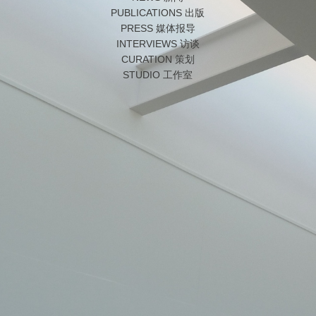
PUBLICATIONS 出版
PRESS 媒体报导
INTERVIEWS 访谈
CURATION 策划
STUDIO 工作室